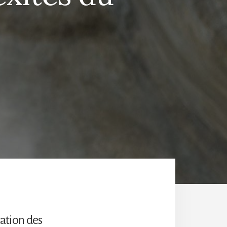
cation des