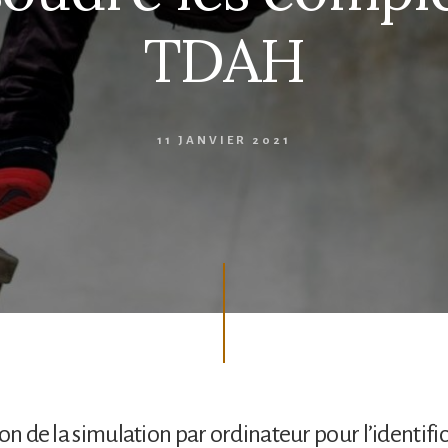
TDAH
11 JANVIER 2021
ion de la simulation par ordinateur pour l’identifi