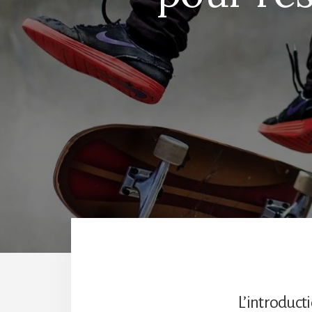
L’introduct