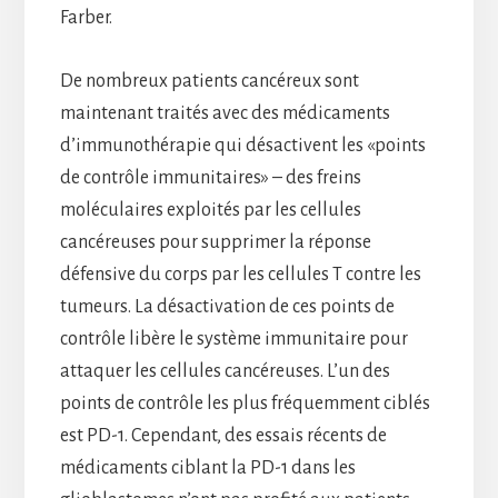
Farber.
De nombreux patients cancéreux sont
maintenant traités avec des médicaments
d’immunothérapie qui désactivent les «points
de contrôle immunitaires» – des freins
moléculaires exploités par les cellules
cancéreuses pour supprimer la réponse
défensive du corps par les cellules T contre les
tumeurs. La désactivation de ces points de
contrôle libère le système immunitaire pour
attaquer les cellules cancéreuses. L’un des
points de contrôle les plus fréquemment ciblés
est PD-1. Cependant, des essais récents de
médicaments ciblant la PD-1 dans les