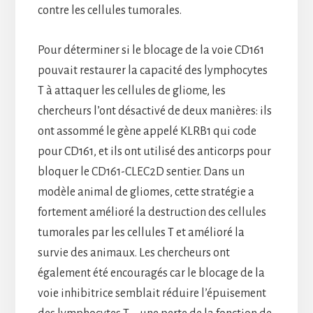
contre les cellules tumorales.
Pour déterminer si le blocage de la voie CD161
pouvait restaurer la capacité des lymphocytes
T à attaquer les cellules de gliome, les
chercheurs l’ont désactivé de deux manières: ils
ont assommé le gène appelé KLRB1 qui code
pour CD161, et ils ont utilisé des anticorps pour
bloquer le CD161-CLEC2D sentier. Dans un
modèle animal de gliomes, cette stratégie a
fortement amélioré la destruction des cellules
tumorales par les cellules T et amélioré la
survie des animaux. Les chercheurs ont
également été encouragés car le blocage de la
voie inhibitrice semblait réduire l’épuisement