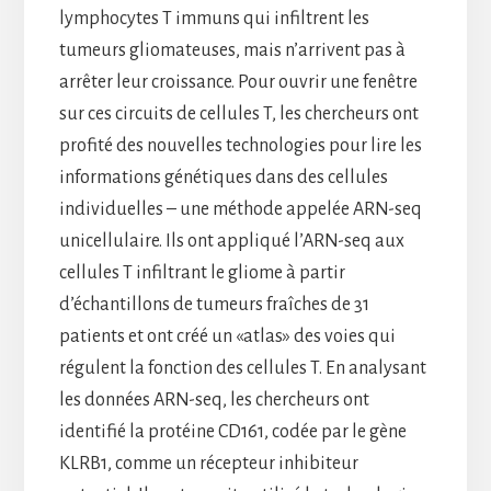
lymphocytes T immuns qui infiltrent les
tumeurs gliomateuses, mais n’arrivent pas à
arrêter leur croissance. Pour ouvrir une fenêtre
sur ces circuits de cellules T, les chercheurs ont
profité des nouvelles technologies pour lire les
informations génétiques dans des cellules
individuelles – une méthode appelée ARN-seq
unicellulaire. Ils ont appliqué l’ARN-seq aux
cellules T infiltrant le gliome à partir
d’échantillons de tumeurs fraîches de 31
patients et ont créé un «atlas» des voies qui
régulent la fonction des cellules T. En analysant
les données ARN-seq, les chercheurs ont
identifié la protéine CD161, codée par le gène
KLRB1, comme un récepteur inhibiteur