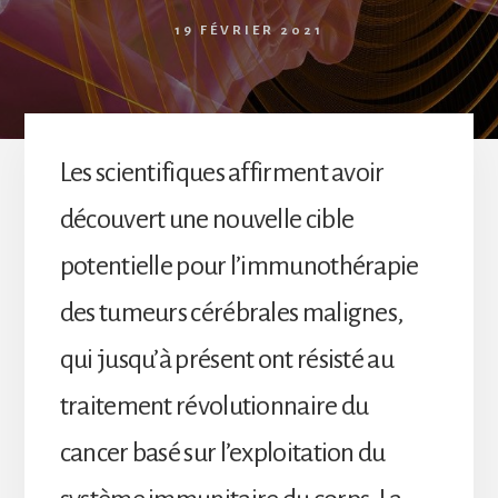
19 FÉVRIER 2021
Les scientifiques affirment avoir
découvert une nouvelle cible
potentielle pour l’immunothérapie
des tumeurs cérébrales malignes,
qui jusqu’à présent ont résisté au
traitement révolutionnaire du
cancer basé sur l’exploitation du