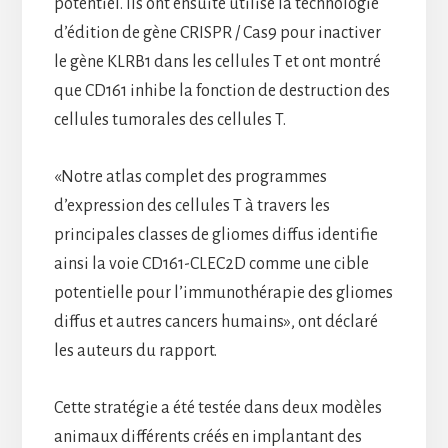
potentiel. Ils ont ensuite utilisé la technologie
d’édition de gène CRISPR / Cas9 pour inactiver
le gène KLRB1 dans les cellules T et ont montré
que CD161 inhibe la fonction de destruction des
cellules tumorales des cellules T.
«Notre atlas complet des programmes
d’expression des cellules T à travers les
principales classes de gliomes diffus identifie
ainsi la voie CD161-CLEC2D comme une cible
potentielle pour l’immunothérapie des gliomes
diffus et autres cancers humains», ont déclaré
les auteurs du rapport.
Cette stratégie a été testée dans deux modèles
animaux différents créés en implantant des