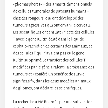
«gliomaspheres» – des amas tridimensionnels
de cellules tumorales de patients humains –
chez des rongeurs, qui ont développé des
tumeurs agressives qui ont envahi le cerveau.
Les scientifiques ont ensuite injecté des cellules
T avec le gène KLRB1 édité dans le liquide
céphalo-rachidien de certains des animaux, et
des cellules T qui n’avaient pas eu le gène
KLRB1 supprimé. Le transfert des cellules T
modifiées par le gène a ralenti la croissance des
tumeurs et « conféré un bénéfice de survie
significatif », dans les deux modèles animaux
de gliomes, ont déclaré les scientifiques.
La recherche a été financée par une subvention