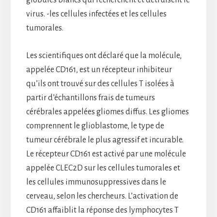
virus. -les cellules infectées et les cellules
tumorales.
Les scientifiques ont déclaré que la molécule,
appelée CD161, est un récepteur inhibiteur
qu’ils ont trouvé sur des cellules T isolées à
partir d’échantillons frais de tumeurs
cérébrales appelées gliomes diffus. Les gliomes
comprennent le glioblastome, le type de
tumeur cérébrale le plus agressif et incurable.
Le récepteur CD161 est activé par une molécule
appelée CLEC2D sur les cellules tumorales et
les cellules immunosuppressives dans le
cerveau, selon les chercheurs. L’activation de
CD161 affaiblit la réponse des lymphocytes T