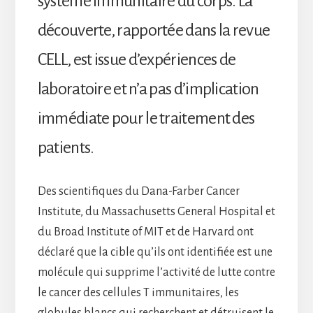
système immunitaire du corps. La
découverte, rapportée dans la revue
CELL, est issue d’expériences de
laboratoire et n’a pas d’implication
immédiate pour le traitement des
patients.
Des scientifiques du Dana-Farber Cancer
Institute, du Massachusetts General Hospital et
du Broad Institute of MIT et de Harvard ont
déclaré que la cible qu’ils ont identifiée est une
molécule qui supprime l’activité de lutte contre
le cancer des cellules T immunitaires, les
globules blancs qui recherchent et détruisent le