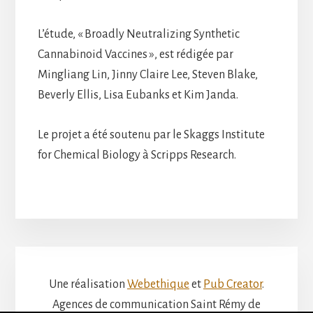
L’étude, « Broadly Neutralizing Synthetic
Cannabinoid Vaccines », est rédigée par
Mingliang Lin, Jinny Claire Lee, Steven Blake,
Beverly Ellis, Lisa Eubanks et Kim Janda.
Le projet a été soutenu par le Skaggs Institute
for Chemical Biology à Scripps Research.
Une réalisation
Webethique
et
Pub Creator
.
Agences de communication Saint Rémy de