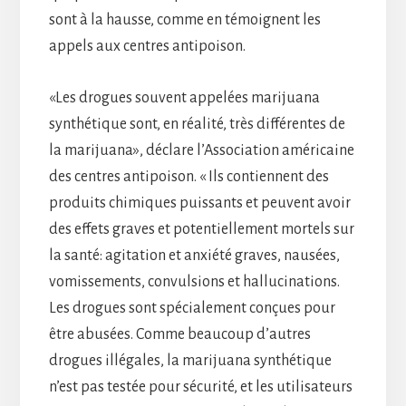
sont à la hausse, comme en témoignent les
appels aux centres antipoison.
«Les drogues souvent appelées marijuana
synthétique sont, en réalité, très différentes de
la marijuana», déclare l’Association américaine
des centres antipoison. « Ils contiennent des
produits chimiques puissants et peuvent avoir
des effets graves et potentiellement mortels sur
la santé: agitation et anxiété graves, nausées,
vomissements, convulsions et hallucinations.
Les drogues sont spécialement conçues pour
être abusées. Comme beaucoup d’autres
drogues illégales, la marijuana synthétique
n’est pas testée pour sécurité, et les utilisateurs