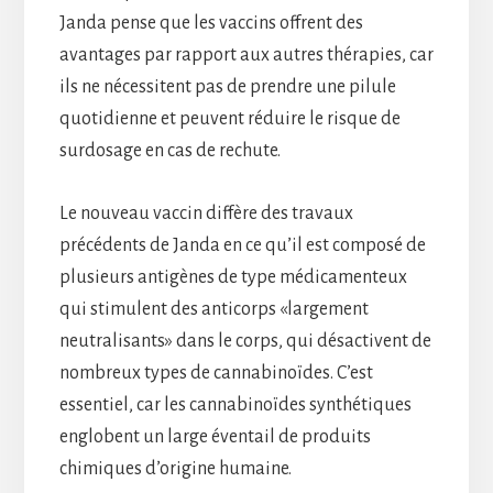
Janda pense que les vaccins offrent des
avantages par rapport aux autres thérapies, car
ils ne nécessitent pas de prendre une pilule
quotidienne et peuvent réduire le risque de
surdosage en cas de rechute.
Le nouveau vaccin diffère des travaux
précédents de Janda en ce qu’il est composé de
plusieurs antigènes de type médicamenteux
qui stimulent des anticorps «largement
neutralisants» dans le corps, qui désactivent de
nombreux types de cannabinoïdes. C’est
essentiel, car les cannabinoïdes synthétiques
englobent un large éventail de produits
chimiques d’origine humaine.