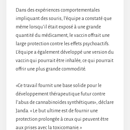
Dans des expériences comportementales
impliquant des souris, l’équipe a constaté que
même lorsqu’il était exposé à une grande
quantité du médicament, le vaccin offrait une
large protection contre les effets psychoactifs.
L’équipe a également développé une version du
vaccin qui pourrait être inhalée, ce qui pourrait
offrir une plus grande commodité.
«Ce travail fournit une base solide pour le
développement thérapeutique futur contre
l’abus de cannabinoïdes synthétiques», déclare
Janda. « Le but ultime est de fournir une
protection prolongée à ceux qui peuvent être
aux prises avec la toxicomanie. »