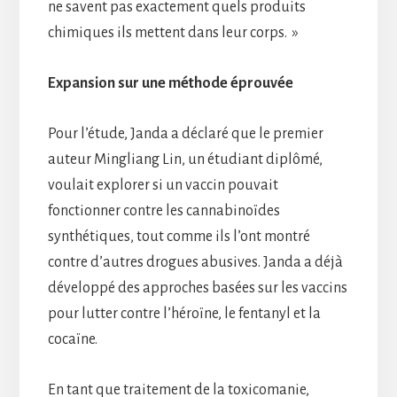
ne savent pas exactement quels produits
chimiques ils mettent dans leur corps. »
Expansion sur une méthode éprouvée
Pour l’étude, Janda a déclaré que le premier
auteur Mingliang Lin, un étudiant diplômé,
voulait explorer si un vaccin pouvait
fonctionner contre les cannabinoïdes
synthétiques, tout comme ils l’ont montré
contre d’autres drogues abusives. Janda a déjà
développé des approches basées sur les vaccins
pour lutter contre l’héroïne, le fentanyl et la
cocaïne.
En tant que traitement de la toxicomanie,