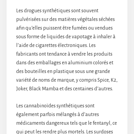
Les drogues synthétiques sont souvent
pulvérisées sur des matières végétales séchées
afin qu’elles puissent être fumées ou vendues
sous forme de liquides de vapotage à inhaler à
l’aide de cigarettes électroniques. Les
fabricants ont tendance à vendre les produits
dans des emballages en aluminium colorés et
des bouteilles en plastique sous une grande
variété de noms de marque, y compris Spice, K2,
Joker, Black Mamba et des centaines d’autres.
Les cannabinoïdes synthétiques sont
également parfois mélangés à d’autres
médicaments dangereux tels que le fentanyl, ce
qui peut les rendre plus mortels. Les surdoses