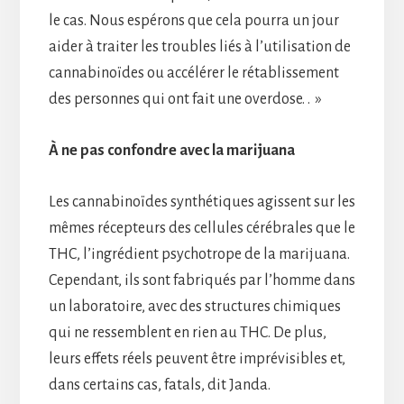
le cas. Nous espérons que cela pourra un jour
aider à traiter les troubles liés à l’utilisation de
cannabinoïdes ou accélérer le rétablissement
des personnes qui ont fait une overdose. . »
À ne pas confondre avec la marijuana
Les cannabinoïdes synthétiques agissent sur les
mêmes récepteurs des cellules cérébrales que le
THC, l’ingrédient psychotrope de la marijuana.
Cependant, ils sont fabriqués par l’homme dans
un laboratoire, avec des structures chimiques
qui ne ressemblent en rien au THC. De plus,
leurs effets réels peuvent être imprévisibles et,
dans certains cas, fatals, dit Janda.