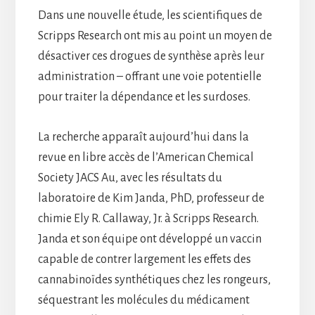
Dans une nouvelle étude, les scientifiques de
Scripps Research ont mis au point un moyen de
désactiver ces drogues de synthèse après leur
administration – offrant une voie potentielle
pour traiter la dépendance et les surdoses.
La recherche apparaît aujourd’hui dans la
revue en libre accès de l’American Chemical
Society JACS Au, avec les résultats du
laboratoire de Kim Janda, PhD, professeur de
chimie Ely R. Callaway, Jr. à Scripps Research.
Janda et son équipe ont développé un vaccin
capable de contrer largement les effets des
cannabinoïdes synthétiques chez les rongeurs,
séquestrant les molécules du médicament