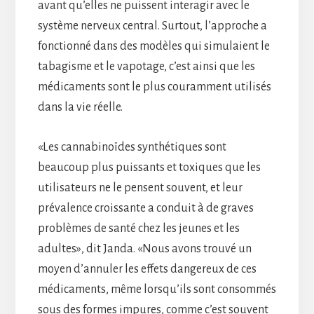
avant qu’elles ne puissent interagir avec le
système nerveux central. Surtout, l’approche a
fonctionné dans des modèles qui simulaient le
tabagisme et le vapotage, c’est ainsi que les
médicaments sont le plus couramment utilisés
dans la vie réelle.
«Les cannabinoïdes synthétiques sont
beaucoup plus puissants et toxiques que les
utilisateurs ne le pensent souvent, et leur
prévalence croissante a conduit à de graves
problèmes de santé chez les jeunes et les
adultes», dit Janda. «Nous avons trouvé un
moyen d’annuler les effets dangereux de ces
médicaments, même lorsqu’ils sont consommés
sous des formes impures, comme c’est souvent