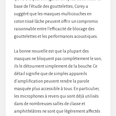
base de l’étude des gouttelettes, Corey a
suggéré que les masques multicouches en
coton tissé lâche peuvent offrir un compromis
raisonnable entre l’efficacité de blocage des
gouttelettes et les performances acoustiques.
La bonne nouvelle est que la plupart des
masques ne bloquent pas complètement le son,
ils le détournent simplement de la bouche. Ce
détail signifie que de simples appareils
d’amplification peuvent rendre la parole
masquée plus accessible à tous. En particulier,
les microphones à revers qui sont déjà utilisés
dans de nombreuses salles de classe et
amphithéâtres ne sont que légèrement affectés