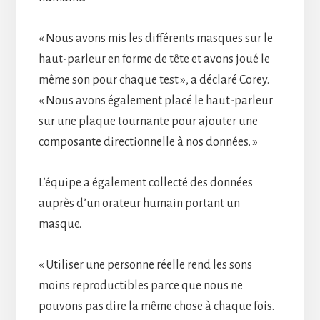
« Nous avons mis les différents masques sur le
haut-parleur en forme de tête et avons joué le
même son pour chaque test », a déclaré Corey.
« Nous avons également placé le haut-parleur
sur une plaque tournante pour ajouter une
composante directionnelle à nos données. »
L’équipe a également collecté des données
auprès d’un orateur humain portant un
masque.
« Utiliser une personne réelle rend les sons
moins reproductibles parce que nous ne
pouvons pas dire la même chose à chaque fois.