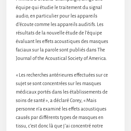
équipe qui étudie le traitement du signal
audio, en particulier pour les appareils
d’écoute comme les appareils auditifs. Les
résultats de la nouvelle étude de l’équipe
évaluant les effets acoustiques des masques
faciaux sur la parole sont publiés dans The
Journal of the Acoustical Society of America.
« Les recherches antérieures effectuées sur ce
sujet se sont concentrées sur les masques
médicaux portés dans les établissements de
soins de santé », a déclaré Corey, « Mais
personne n’a examiné les effets acoustiques
causés par différents types de masques en
tissu, c’est donc là que j’ai concentré notre