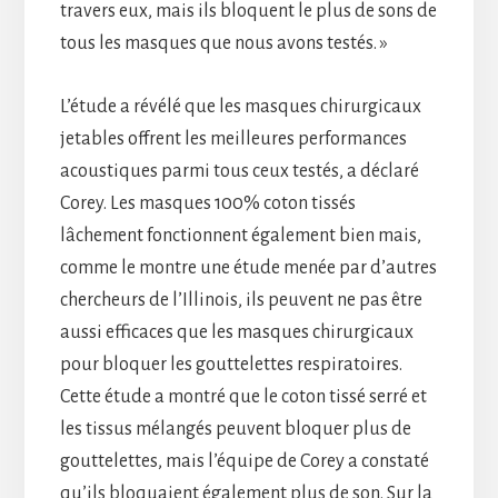
travers eux, mais ils bloquent le plus de sons de
tous les masques que nous avons testés. »
L’étude a révélé que les masques chirurgicaux
jetables offrent les meilleures performances
acoustiques parmi tous ceux testés, a déclaré
Corey. Les masques 100% coton tissés
lâchement fonctionnent également bien mais,
comme le montre une étude menée par d’autres
chercheurs de l’Illinois, ils peuvent ne pas être
aussi efficaces que les masques chirurgicaux
pour bloquer les gouttelettes respiratoires.
Cette étude a montré que le coton tissé serré et
les tissus mélangés peuvent bloquer plus de
gouttelettes, mais l’équipe de Corey a constaté
qu’ils bloquaient également plus de son. Sur la