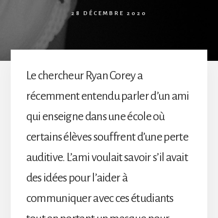
28 DÉCEMBRE 2020
Le chercheur Ryan Corey a
récemment entendu parler d’un ami
qui enseigne dans une école où
certains élèves souffrent d’une perte
auditive. L’ami voulait savoir s’il avait
des idées pour l’aider à
communiquer avec ces étudiants