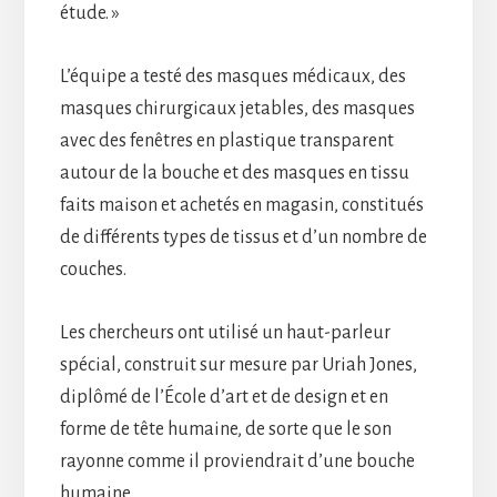
étude. »
L’équipe a testé des masques médicaux, des
masques chirurgicaux jetables, des masques
avec des fenêtres en plastique transparent
autour de la bouche et des masques en tissu
faits maison et achetés en magasin, constitués
de différents types de tissus et d’un nombre de
couches.
Les chercheurs ont utilisé un haut-parleur
spécial, construit sur mesure par Uriah Jones,
diplômé de l’École d’art et de design et en
forme de tête humaine, de sorte que le son
rayonne comme il proviendrait d’une bouche
humaine.