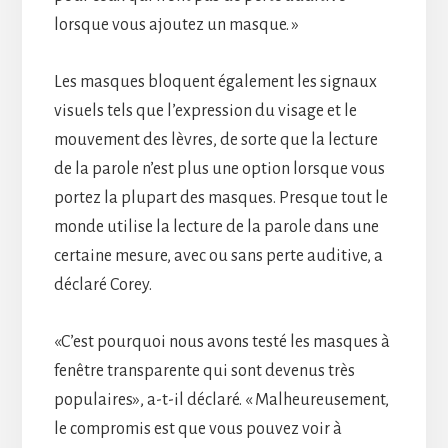
lorsque vous ajoutez un masque. »
Les masques bloquent également les signaux
visuels tels que l’expression du visage et le
mouvement des lèvres, de sorte que la lecture
de la parole n’est plus une option lorsque vous
portez la plupart des masques. Presque tout le
monde utilise la lecture de la parole dans une
certaine mesure, avec ou sans perte auditive, a
déclaré Corey.
«C’est pourquoi nous avons testé les masques à
fenêtre transparente qui sont devenus très
populaires», a-t-il déclaré. « Malheureusement,
le compromis est que vous pouvez voir à