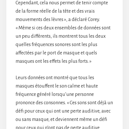
Cependant, cela nous permet de tenir compte
de la forme réelle de la tête et des vrais
mouvements des lèvres », a déclaré Corey.
« Même si ces deux ensembles de données sont
un peu différents, ils montrent tous les deux
quelles fréquences sonores sont les plus
affectées par le port de masque et quels
masques ont les effets les plus forts. »
Leurs données ont montré que tous les
masques étouffent le son calme et haute
fréquence généré lorsqu’une personne
prononce des consonnes. « Ces sons sont déjà un
défi pour ceux qui ont une perte auditive, avec
ou sans masque, et deviennent même un défi
pour ceux qui n’ont pas de perte auditive