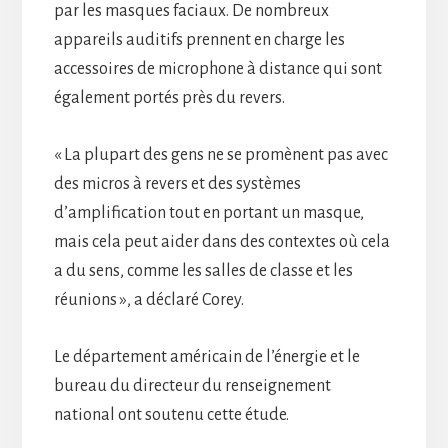
par les masques faciaux. De nombreux
appareils auditifs prennent en charge les
accessoires de microphone à distance qui sont
également portés près du revers.
« La plupart des gens ne se promènent pas avec
des micros à revers et des systèmes
d’amplification tout en portant un masque,
mais cela peut aider dans des contextes où cela
a du sens, comme les salles de classe et les
réunions », a déclaré Corey.
Le département américain de l’énergie et le
bureau du directeur du renseignement
national ont soutenu cette étude.