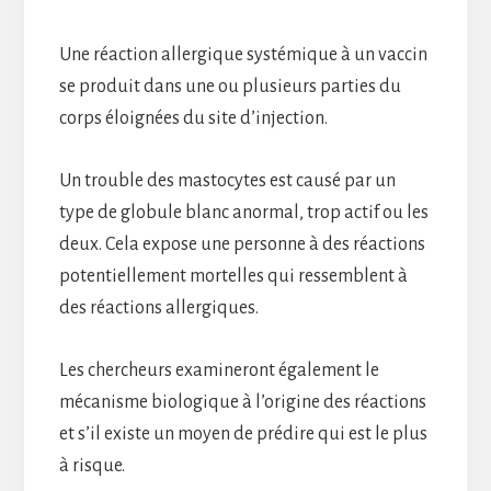
Une réaction allergique systémique à un vaccin
se produit dans une ou plusieurs parties du
corps éloignées du site d’injection.
Un trouble des mastocytes est causé par un
type de globule blanc anormal, trop actif ou les
deux. Cela expose une personne à des réactions
potentiellement mortelles qui ressemblent à
des réactions allergiques.
Les chercheurs examineront également le
mécanisme biologique à l’origine des réactions
et s’il existe un moyen de prédire qui est le plus
à risque.