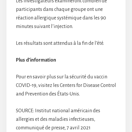
Les investigateurs examineront combien de
participants dans chaque groupe ont une
réaction allergique systémique dans les 90
minutes suivant l’injection.
Les résultats sont attendus à la fin de l’été.
Plus d’information
Pour en savoir plus sur la sécurité du vaccin
COVID-19, visitez les Centers for Disease Control
and Prevention des États-Unis.
SOURCE: Institut national américain des
allergies et des maladies infectieuses,
communiqué de presse, 7 avril 2021