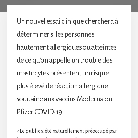
Un nouvel essai clinique cherchera à
déterminer si les personnes
hautement allergiques ou atteintes
de ce qu’on appelle un trouble des
mastocytes présentent un risque
plus élevé de réaction allergique
soudaine aux vaccins Moderna ou
Pfizer COVID-19.
« Le public a été naturellement préoccupé par