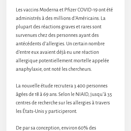
Les vaccins Moderna et Pfizer COVID-19 ont été
administrés à des millions d’Américains. La
plupart des réactions graves et rares sont
survenues chez des personnes ayant des
antécédents d’allergies. Un certain nombre
d’entre eux avaient déjà eu une réaction
allergique potentiellement mortelle appelée
anaphylaxie, ont noté les chercheurs.
La nouvelle étude recrutera 3 400 personnes
âgées de 18 à 69 ans. Selon le NIAID, jusqu’à 35
centres de recherche sur les allergies à travers
les États-Unis y participeront.
De par sa conception, environ 60% des