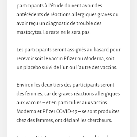
participants à l’étude doivent avoir des
antécédents de réactions allergiques graves ou
avoir reçu un diagnostic de trouble des
mastocytes. Le reste ne le sera pas.
Les participants seront assignés au hasard pour
recevoir soit le vaccin Pfizer ou Moderna, soit
un placebo suivi de l’un ou l’autre des vaccins.
Environ les deux tiers des participants seront
des femmes, car de graves réactions allergiques
aux vaccins – et en particulier aux vaccins
Moderna et Pfizer COVID-19 – se sont produites
chez des femmes, ont déclaré les chercheurs.