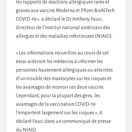
les rapports de réactions allergiques rares et
graves aux vaccins Moderna et Pfizer-BioNTech
COVID-19 », a déclaré le Dr Anthony Fauci,
directeur de l’Institut national américain des
allergies et des maladies infectieuses (NIAID).
« Les informations recueillies au cours de cet
essai aideront les médecins à informer les
personnes hautement allergiques ou atteintes
d’un trouble des mastocytes sur les risques et
les avantages de recevoir ces deux vaccins.
Cependant, pour la plupart des gens, les
avantages de la vaccination COVID-19
l’emportent largement sur les risques », A
déclaré Fauci dans un communiqué de presse
du NIAID.