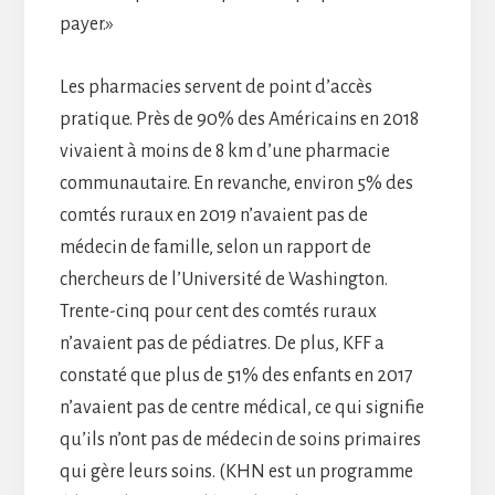
payer.»
Les pharmacies servent de point d’accès
pratique. Près de 90% des Américains en 2018
vivaient à moins de 8 km d’une pharmacie
communautaire. En revanche, environ 5% des
comtés ruraux en 2019 n’avaient pas de
médecin de famille, selon un rapport de
chercheurs de l’Université de Washington.
Trente-cinq pour cent des comtés ruraux
n’avaient pas de pédiatres. De plus, KFF a
constaté que plus de 51% des enfants en 2017
n’avaient pas de centre médical, ce qui signifie
qu’ils n’ont pas de médecin de soins primaires
qui gère leurs soins. (KHN est un programme