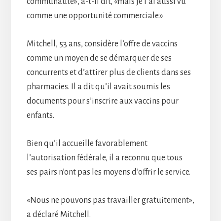
communauté», a-t-il dit, «mais je l’ai aussi vu
comme une opportunité commerciale.»
Mitchell, 53 ans, considère l’offre de vaccins
comme un moyen de se démarquer de ses
concurrents et d’attirer plus de clients dans ses
pharmacies. Il a dit qu’il avait soumis les
documents pour s’inscrire aux vaccins pour
enfants.
Bien qu’il accueille favorablement
l’autorisation fédérale, il a reconnu que tous
ses pairs n’ont pas les moyens d’offrir le service.
«Nous ne pouvons pas travailler gratuitement»,
a déclaré Mitchell.