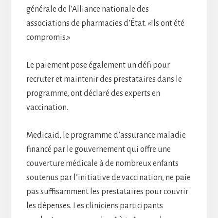
générale de l’Alliance nationale des
associations de pharmacies d’État. «Ils ont été
compromis.»
Le paiement pose également un défi pour
recruter et maintenir des prestataires dans le
programme, ont déclaré des experts en
vaccination.
Medicaid, le programme d’assurance maladie
financé par le gouvernement qui offre une
couverture médicale à de nombreux enfants
soutenus par l’initiative de vaccination, ne paie
pas suffisamment les prestataires pour couvrir
les dépenses. Les cliniciens participants