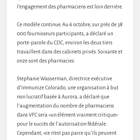
l’engagement des pharmaciens est loin derrière.
Ce modèle continue. Au 6 octobre, sur près de 38
000 fournisseurs participants, a déclaré un
porte-parole du CDC, environ les deux tiers
travaillent dans des cabinets privés. Soixante et
onze sont des pharmacies.
Stephanie Wasserman, directrice exécutive
d’Immunize Colorado, une organisation à but
non lucratif basée à Aurora, a déclaré que
l’augmentation du nombre de pharmaciens
dans VFC sera «un élément vraiment critique»
pour le succès de l’autorisation fédérale.
Cependant, «ce n’est pas parce qu’ils peuvent