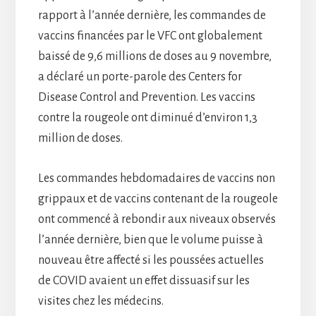
rapport à l’année dernière, les commandes de
vaccins financées par le VFC ont globalement
baissé de 9,6 millions de doses au 9 novembre,
a déclaré un porte-parole des Centers for
Disease Control and Prevention. Les vaccins
contre la rougeole ont diminué d’environ 1,3
million de doses.
Les commandes hebdomadaires de vaccins non
grippaux et de vaccins contenant de la rougeole
ont commencé à rebondir aux niveaux observés
l’année dernière, bien que le volume puisse à
nouveau être affecté si les poussées actuelles
de COVID avaient un effet dissuasif sur les
visites chez les médecins.