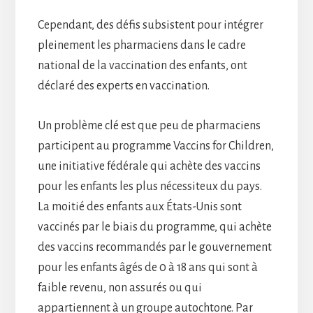
Cependant, des défis subsistent pour intégrer
pleinement les pharmaciens dans le cadre
national de la vaccination des enfants, ont
déclaré des experts en vaccination.
Un problème clé est que peu de pharmaciens
participent au programme Vaccins for Children,
une initiative fédérale qui achète des vaccins
pour les enfants les plus nécessiteux du pays.
La moitié des enfants aux États-Unis sont
vaccinés par le biais du programme, qui achète
des vaccins recommandés par le gouvernement
pour les enfants âgés de 0 à 18 ans qui sont à
faible revenu, non assurés ou qui
appartiennent à un groupe autochtone. Par