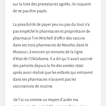
sur la liste des prestataires agréés, ils risquent
de ne pas être payés.
La possibilité de payer peu ou pas du tout n’a
pas empêché le pharmacien et propriétaire de
pharmacie Tim Mitchell d’offrir des vaccins
dans ses trois pharmacies de Neosho, dans le
Missouri, à environ 30 minutes de la ligne
d’état de l’Oklahoma. Il a dit qu’il avait vacciné
des patients depuis la fin des années 1990
après avoir réalisé que les enfants qui entraient
dans ses pharmacies n’avaient pas les
vaccinations de routine.
«Je l’ai vu comme un moyen d’aider ma