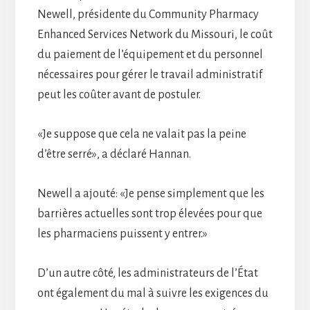
Newell, présidente du Community Pharmacy
Enhanced Services Network du Missouri, le coût
du paiement de l’équipement et du personnel
nécessaires pour gérer le travail administratif
peut les coûter avant de postuler.
«Je suppose que cela ne valait pas la peine
d’être serré», a déclaré Hannan.
Newell a ajouté: «Je pense simplement que les
barrières actuelles sont trop élevées pour que
les pharmaciens puissent y entrer.»
D’un autre côté, les administrateurs de l’État
ont également du mal à suivre les exigences du