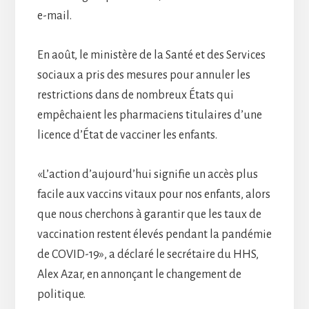
e-mail.
En août, le ministère de la Santé et des Services
sociaux a pris des mesures pour annuler les
restrictions dans de nombreux États qui
empêchaient les pharmaciens titulaires d’une
licence d’État de vacciner les enfants.
«L’action d’aujourd’hui signifie un accès plus
facile aux vaccins vitaux pour nos enfants, alors
que nous cherchons à garantir que les taux de
vaccination restent élevés pendant la pandémie
de COVID-19», a déclaré le secrétaire du HHS,
Alex Azar, en annonçant le changement de
politique.