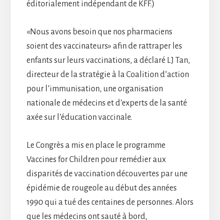
éditorialement indépendant de KFF.)
«Nous avons besoin que nos pharmaciens
soient des vaccinateurs» afin de rattraper les
enfants sur leurs vaccinations, a déclaré LJ Tan,
directeur de la stratégie à la Coalition d’action
pour l’immunisation, une organisation
nationale de médecins et d’experts de la santé
axée sur l’éducation vaccinale.
Le Congrès a mis en place le programme
Vaccines for Children pour remédier aux
disparités de vaccination découvertes par une
épidémie de rougeole au début des années
1990 qui a tué des centaines de personnes. Alors
que les médecins ont sauté à bord,