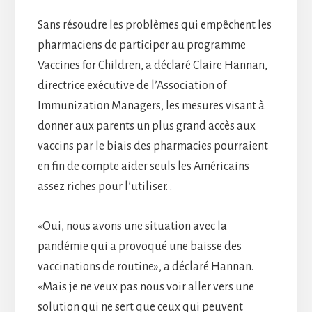
Sans résoudre les problèmes qui empêchent les
pharmaciens de participer au programme
Vaccines for Children, a déclaré Claire Hannan,
directrice exécutive de l’Association of
Immunization Managers, les mesures visant à
donner aux parents un plus grand accès aux
vaccins par le biais des pharmacies pourraient
en fin de compte aider seuls les Américains
assez riches pour l’utiliser. .
«Oui, nous avons une situation avec la
pandémie qui a provoqué une baisse des
vaccinations de routine», a déclaré Hannan.
«Mais je ne veux pas nous voir aller vers une
solution qui ne sert que ceux qui peuvent