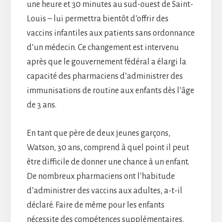
une heure et 30 minutes au sud-ouest de Saint-
Louis – lui permettra bientôt d’offrir des
vaccins infantiles aux patients sans ordonnance
d’un médecin. Ce changement est intervenu
après que le gouvernement fédéral a élargi la
capacité des pharmaciens d’administrer des
immunisations de routine aux enfants dès l’âge
de 3 ans.
En tant que père de deux jeunes garçons,
Watson, 30 ans, comprend à quel point il peut
être difficile de donner une chance à un enfant.
De nombreux pharmaciens ont l’habitude
d’administrer des vaccins aux adultes, a-t-il
déclaré. Faire de même pour les enfants
nécessite des compétences supplémentaires.