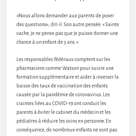
«Nous allons demander aux parents de poser
des questions», dit-il. Son autre pensée: « Sainte
vache, je ne pense pas que je puisse donner une
chance à un enfant de 3 ans. »
Les responsables fédéraux comptent sur les
pharmaciens comme Watson pour suivre une
formation supplémentaire et aider à inverser la
baisse des taux de vaccination des enfants
causée par la pandémie de coronavirus. Les
craintes liées au COVID-19 ont conduit les
parents à éviter le cabinet du médecin et les
pédiatres à réduire les soins en personne. En
conséquence, de nombreux enfants ne sont pas