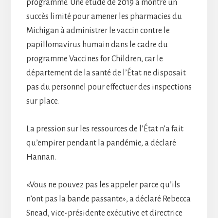
programme. Une étude de 2019 a montré un
succès limité pour amener les pharmacies du
Michigan à administrer le vaccin contre le
papillomavirus humain dans le cadre du
programme Vaccines for Children, car le
département de la santé de l’État ne disposait
pas du personnel pour effectuer des inspections
sur place.
La pression sur les ressources de l’État n’a fait
qu’empirer pendant la pandémie, a déclaré
Hannan.
«Vous ne pouvez pas les appeler parce qu’ils
n’ont pas la bande passante», a déclaré Rebecca
Snead, vice-présidente exécutive et directrice