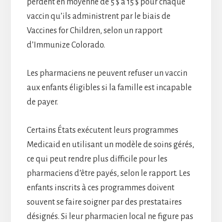
perdent en moyenne de 5 $ à 15 $ pour chaque
vaccin qu’ils administrent par le biais de
Vaccines for Children, selon un rapport
d’Immunize Colorado.
Les pharmaciens ne peuvent refuser un vaccin
aux enfants éligibles si la famille est incapable
de payer.
Certains États exécutent leurs programmes
Medicaid en utilisant un modèle de soins gérés,
ce qui peut rendre plus difficile pour les
pharmaciens d’être payés, selon le rapport. Les
enfants inscrits à ces programmes doivent
souvent se faire soigner par des prestataires
désignés. Si leur pharmacien local ne figure pas