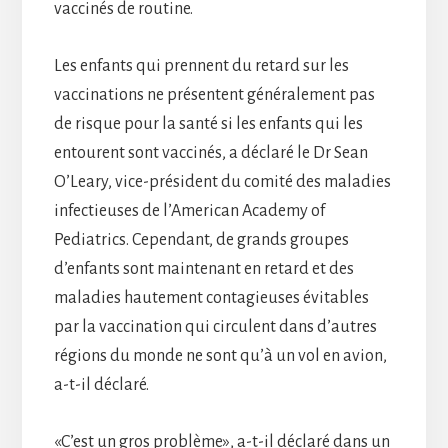
vaccinés de routine.
Les enfants qui prennent du retard sur les
vaccinations ne présentent généralement pas
de risque pour la santé si les enfants qui les
entourent sont vaccinés, a déclaré le Dr Sean
O’Leary, vice-président du comité des maladies
infectieuses de l’American Academy of
Pediatrics. Cependant, de grands groupes
d’enfants sont maintenant en retard et des
maladies hautement contagieuses évitables
par la vaccination qui circulent dans d’autres
régions du monde ne sont qu’à un vol en avion,
a-t-il déclaré.
«C’est un gros problème», a-t-il déclaré dans un