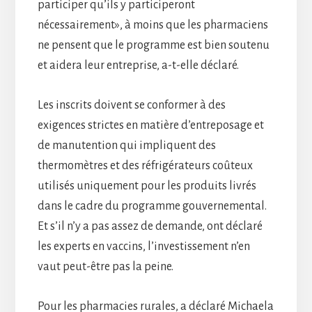
participer qu’ils y participeront
nécessairement», à moins que les pharmaciens
ne pensent que le programme est bien soutenu
et aidera leur entreprise, a-t-elle déclaré.
Les inscrits doivent se conformer à des
exigences strictes en matière d’entreposage et
de manutention qui impliquent des
thermomètres et des réfrigérateurs coûteux
utilisés uniquement pour les produits livrés
dans le cadre du programme gouvernemental.
Et s’il n’y a pas assez de demande, ont déclaré
les experts en vaccins, l’investissement n’en
vaut peut-être pas la peine.
Pour les pharmacies rurales, a déclaré Michaela