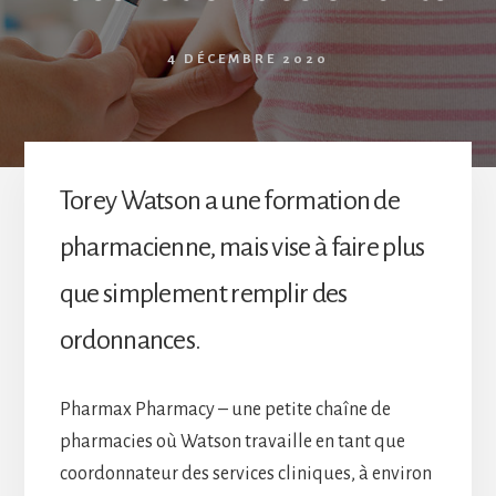
4 DÉCEMBRE 2020
Torey Watson a une formation de
pharmacienne, mais vise à faire plus
que simplement remplir des
ordonnances.
Pharmax Pharmacy – une petite chaîne de
pharmacies où Watson travaille en tant que
coordonnateur des services cliniques, à environ