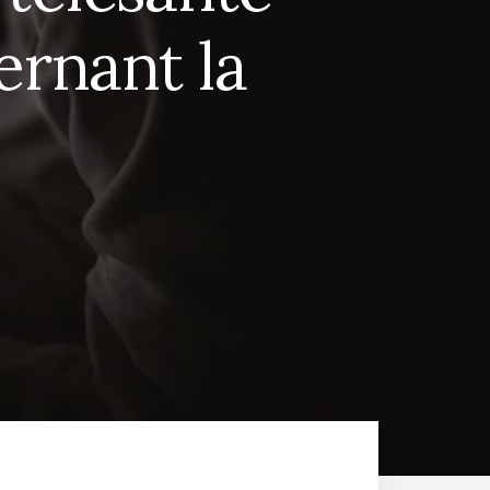
ernant la