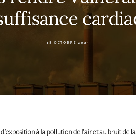
nsuffisance cardi
18 OCTOBRE 2021
’exposition à la pollution de l’air et au bruit de la