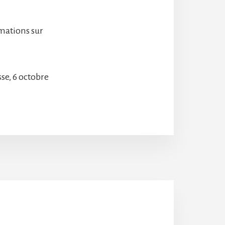
rmations sur
se, 6 octobre