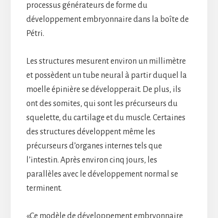
processus générateurs de forme du
développement embryonnaire dans la boîte de
Pétri.
Les structures mesurent environ un millimètre
et possèdent un tube neural à partir duquel la
moelle épinière se développerait. De plus, ils
ont des somites, qui sont les précurseurs du
squelette, du cartilage et du muscle. Certaines
des structures développent même les
précurseurs d’organes internes tels que
l’intestin. Après environ cinq jours, les
parallèles avec le développement normal se
terminent.
«Ce modèle de développement embryonnaire