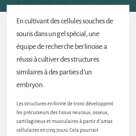
En cultivant des cellules souches de
souris dans un gel spécial, une
équipe de recherche berlinoise a
réussi à cultiver des structures
similaires à des parties d’un
embryon.
Les structures en forme de tronc développent
les précurseurs des tissus neuraux, osseux,
cartilagineux et musculaires à partir d’amas
cellulaires en cinq jours. Cela pourrait