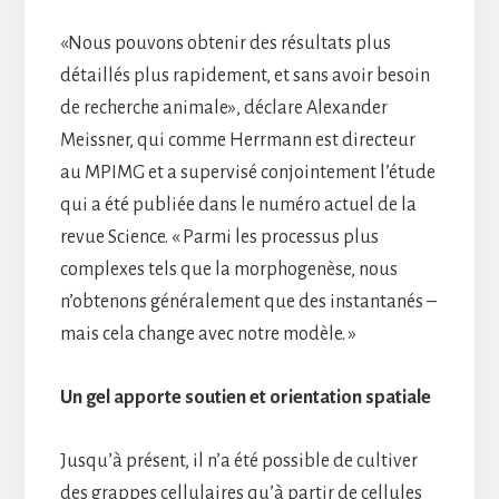
«Nous pouvons obtenir des résultats plus
détaillés plus rapidement, et sans avoir besoin
de recherche animale», déclare Alexander
Meissner, qui comme Herrmann est directeur
au MPIMG et a supervisé conjointement l’étude
qui a été publiée dans le numéro actuel de la
revue Science. « Parmi les processus plus
complexes tels que la morphogenèse, nous
n’obtenons généralement que des instantanés –
mais cela change avec notre modèle. »
Un gel apporte soutien et orientation spatiale
Jusqu’à présent, il n’a été possible de cultiver
des grappes cellulaires qu’à partir de cellules