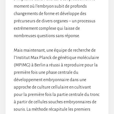
moment où l’embryon subit de profonds
changements de forme et développe des
précurseurs de divers organes – un processus
extrêmement complexe qui laisse de
nombreuses questions sans réponse.
Mais maintenant, une équipe de recherche de
l’Institut Max Planck de génétique moléculaire
(MPIMG) à Berlin a réussi à reproduire pour la
première fois une phase centrale du
développement embryonnaire dans une
approche de culture cellulaire en cultivant
pour la première fois la partie centrale du tronc
à partir de cellules souches embryonnaires de
souris. La méthode récapitule les premiers