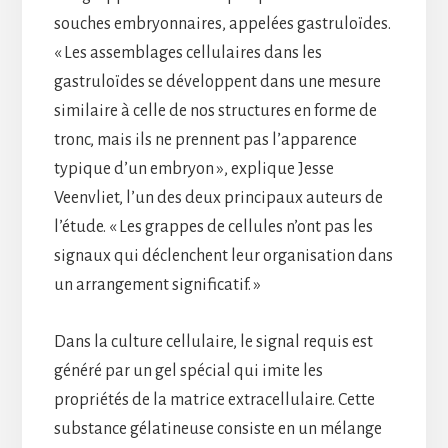
souches embryonnaires, appelées gastruloïdes.
« Les assemblages cellulaires dans les
gastruloïdes se développent dans une mesure
similaire à celle de nos structures en forme de
tronc, mais ils ne prennent pas l’apparence
typique d’un embryon », explique Jesse
Veenvliet, l’un des deux principaux auteurs de
l’étude. « Les grappes de cellules n’ont pas les
signaux qui déclenchent leur organisation dans
un arrangement significatif. »
Dans la culture cellulaire, le signal requis est
généré par un gel spécial qui imite les
propriétés de la matrice extracellulaire. Cette
substance gélatineuse consiste en un mélange