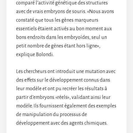
comparé l’activité génétique des structures
avec de vrais embryons de souris. «Nous avons
constaté que tous les gènes marqueurs
essentiels étaient activés au bon moment aux
bons endroits dans les embryoïdes, seul un
petit nombre de gènes étant hors ligne»,
explique Bolondi.
Les chercheurs ont introduit une mutation avec
des effets sur le développement connus dans
leur modèle et ont pu recréer les résultats à
partir d’embryons «réels», validant ainsi leur
modèle. Ils fournissent également des exemples
de manipulation du processus de
développement avec des agents chimiques.