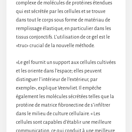
complexe de molécules de protéines étendues
qui est sécrétée par les cellules et se trouve
dans tout le corps sous forme de matériau de
remplissage élastique, en particulier dans les
tissus conjonctifs. L’utilisation de ce gel est le
«truc» crucial de la nouvelle méthode.
«Le gel fournit un support aux cellules cultivées
et les oriente dans l’espace; elles peuvent
distinguer l’intérieur de l’extérieur, par
exemple», explique Veenvliet. Il empêche
également les molécules sécrétées telles que la
protéine de matrice fibronectine de s’infiltrer
dans le milieu de culture cellulaire. « Les
cellules sont capables d’établir une meilleure
communication, ce qui conduit à une meilleure