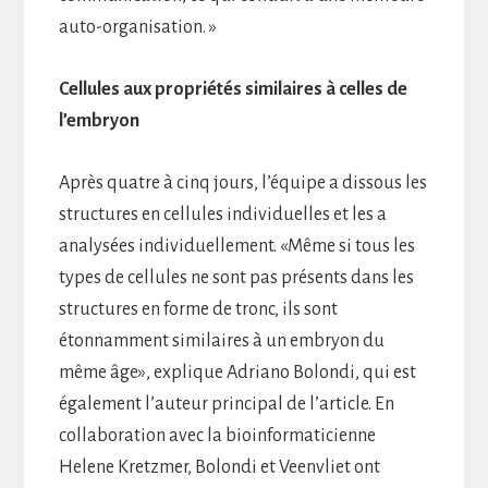
auto-organisation. »
Cellules aux propriétés similaires à celles de
l’embryon
Après quatre à cinq jours, l’équipe a dissous les
structures en cellules individuelles et les a
analysées individuellement. «Même si tous les
types de cellules ne sont pas présents dans les
structures en forme de tronc, ils sont
étonnamment similaires à un embryon du
même âge», explique Adriano Bolondi, qui est
également l’auteur principal de l’article. En
collaboration avec la bioinformaticienne
Helene Kretzmer, Bolondi et Veenvliet ont