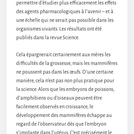
permettre d’étudier plus efficacement les effets
des agents pharmacologiques à l’avenir – et à
une échelle qui ne serait pas possible dans les
organismes vivants. Les résultats ont été
publiés dans la revue Science.
Cela épargnerait certainement aux mères les
difficultés de la grossesse, mais les mammifères
ne poussent pas dans les œufs. D’une certaine
manière, cela n’est pas non plus pratique pour
la science. Alors que les embryons de poissons,
d’amphibiens ou d’oiseaux peuvent être
facilement observés en croissance, le
développement des mammifères échappe au
regard de l’observateur dès que l’embryon
s’implante dans l’utérus. C’est précisément le