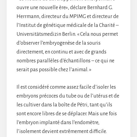
ouvre une nouvelle ère», déclare Bernhard G.
Herrmann, directeur du MPIMG et directeur de
l’Institut de génétique médicale de la Charité –
Universitätsmedizin Berlin. « Cela nous permet
d’observer l’embryogenèse de la souris
directement, en continu et avec de grands
nombres parallèles d’échantillons – ce qui ne
serait pas possible chez l’animal. »
Il est considéré comme assez facile d’isoler les
embryons précoces du tube ou de l’utérus et de
les cultiver dans la boîte de Pétri, tant qu’ils
sont encore libres de se déplacer. Mais une fois
l’embryon implanté dans l’endomètre,
l’isolement devient extrêmement difficile.