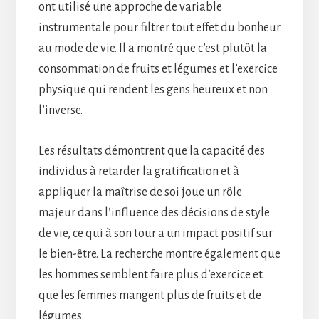
ont utilisé une approche de variable
instrumentale pour filtrer tout effet du bonheur
au mode de vie. Il a montré que c’est plutôt la
consommation de fruits et légumes et l’exercice
physique qui rendent les gens heureux et non
l’inverse.
Les résultats démontrent que la capacité des
individus à retarder la gratification et à
appliquer la maîtrise de soi joue un rôle
majeur dans l’influence des décisions de style
de vie, ce qui à son tour a un impact positif sur
le bien-être. La recherche montre également que
les hommes semblent faire plus d’exercice et
que les femmes mangent plus de fruits et de
légumes.