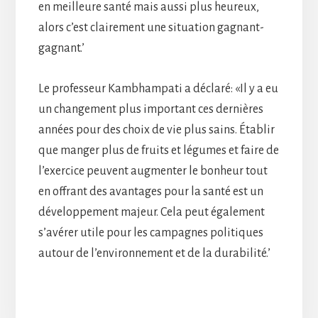
en meilleure santé mais aussi plus heureux,
alors c’est clairement une situation gagnant-
gagnant.’
Le professeur Kambhampati a déclaré: «Il y a eu
un changement plus important ces dernières
années pour des choix de vie plus sains. Établir
que manger plus de fruits et légumes et faire de
l’exercice peuvent augmenter le bonheur tout
en offrant des avantages pour la santé est un
développement majeur. Cela peut également
s’avérer utile pour les campagnes politiques
autour de l’environnement et de la durabilité.’