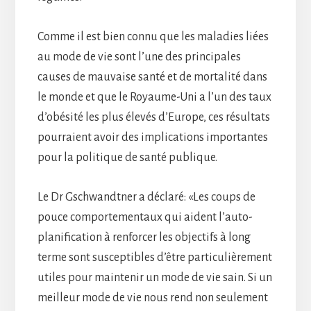
Comme il est bien connu que les maladies liées
au mode de vie sont l’une des principales
causes de mauvaise santé et de mortalité dans
le monde et que le Royaume-Uni a l’un des taux
d’obésité les plus élevés d’Europe, ces résultats
pourraient avoir des implications importantes
pour la politique de santé publique.
Le Dr Gschwandtner a déclaré: «Les coups de
pouce comportementaux qui aident l’auto-
planification à renforcer les objectifs à long
terme sont susceptibles d’être particulièrement
utiles pour maintenir un mode de vie sain. Si un
meilleur mode de vie nous rend non seulement