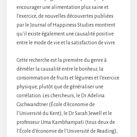
encourager une alimentation plus saine et
l’exercice, de nouvelles découvertes publiées
par le Journal of Happiness Studies montrent
qu’il existe également une causalité positive
entre le mode de vie et la satisfaction de vivre.
Cette recherche est la première du genre à
démêler la causalité entre le bonheur, la
consommation de fruits et légumes et l’exercice
physique, plutôt que de généraliser une
corrélation. Les chercheurs, le Dr Adelina
Gschwandtner (École d’économie de
l’Université du Kent), le Dr Sarah Jewell et le
professeur Uma Kambhampati (tous deux de
l’École d’économie de l’Université de Reading),