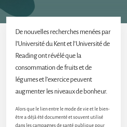
De nouvelles recherches menées par
l’Université du Kent et l’Université de
Reading ont révélé que la
consommation de fruits et de
légumes et l’exercice peuvent
augmenter les niveaux de bonheur.
Alors que le lien entre le mode de vie et le bien-
être a déjà été documenté et souvent utilisé
dans les campagnes de santé publique pour