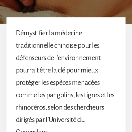
Démystifier la médecine
traditionnelle chinoise pour les
défenseurs de l’environnement
pourrait être la clé pour mieux
protéger les espèces menacées
comme les pangolins, les tigres et les
rhinocéros, selon des chercheurs
dirigés par l’Université du
Queensland.