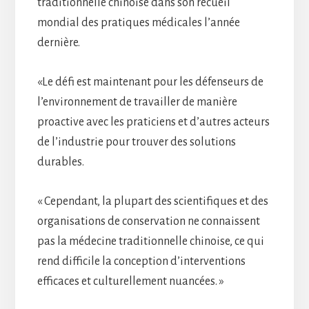
traditionnelle chinoise dans son recueil
mondial des pratiques médicales l’année
dernière.
«Le défi est maintenant pour les défenseurs de
l’environnement de travailler de manière
proactive avec les praticiens et d’autres acteurs
de l’industrie pour trouver des solutions
durables.
« Cependant, la plupart des scientifiques et des
organisations de conservation ne connaissent
pas la médecine traditionnelle chinoise, ce qui
rend difficile la conception d’interventions
efficaces et culturellement nuancées. »