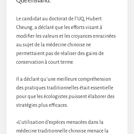
Le candidat au doctorat de l’UQ, Hubert
Cheung, a déclaré que les efforts visant à
modifier les valeurs et les croyances enracinées
au sujet de la médecine chinoise ne
permettaient pas de réaliser des gains de
conservation à court terme.
Il a déclaré qu’une meilleure compréhension
des pratiques traditionnelles était essentielle
pour que les écologistes puissent élaborer des
stratégies plus efficaces.
«L’utilisation d’espèces menacées dans la
médecine traditionnelle chinoise menace la