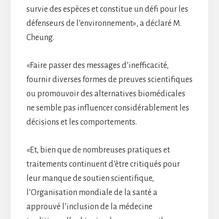
survie des espèces et constitue un défi pour les
défenseurs de l’environnement», a déclaré M.
Cheung.
«Faire passer des messages d’inefficacité,
fournir diverses formes de preuves scientifiques
ou promouvoir des alternatives biomédicales
ne semble pas influencer considérablement les
décisions et les comportements.
«Et, bien que de nombreuses pratiques et
traitements continuent d’être critiqués pour
leur manque de soutien scientifique,
l’Organisation mondiale de la santé a
approuvé l’inclusion de la médecine