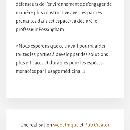
défenseurs de l’environnement de s’engager de
manière plus constructive avec les parties
prenantes dans cet espace», a déclaré le
professeur Possingham.
« Nous espérons que ce travail pourra aider
toutes les parties à développer des solutions
plus efficaces et durables pour les espèces
menacées par l’usage médicinal. »
Une réalisation
Webethique
et
Pub Creator
.