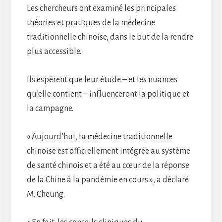
Les chercheurs ont examiné les principales
théories et pratiques de la médecine
traditionnelle chinoise, dans le but de la rendre
plus accessible.
Ils espèrent que leur étude – et les nuances
qu’elle contient – influenceront la politique et
la campagne.
« Aujourd’hui, la médecine traditionnelle
chinoise est officiellement intégrée au système
de santé chinois et a été au cœur de la réponse
de la Chine à la pandémie en cours », a déclaré
M. Cheung.