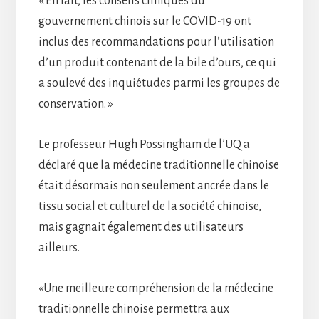
« En fait, les conseils cliniques du
gouvernement chinois sur le COVID-19 ont
inclus des recommandations pour l’utilisation
d’un produit contenant de la bile d’ours, ce qui
a soulevé des inquiétudes parmi les groupes de
conservation. »
Le professeur Hugh Possingham de l’UQ a
déclaré que la médecine traditionnelle chinoise
était désormais non seulement ancrée dans le
tissu social et culturel de la société chinoise,
mais gagnait également des utilisateurs
ailleurs.
«Une meilleure compréhension de la médecine
traditionnelle chinoise permettra aux