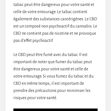
tabac peut être dangereux pour votre santé et
celle de votre entourage. Le tabac contient
également des substances cancérigènes. Le CBD
est un composé non psychoactif du cannabis. Le
CBD ne contient pas de nicotine et ne provoque
pas d’effet psychoactif.
Le CBD peut être fumé avec du tabac. Il est
important de noter que fumer du tabac peut
être dangereux pour votre santé et celle de
votre entourage. Si vous fumez du tabac et du
CBD en même temps, il est important de
prendre des précautions pour minimiser les
risques pour votre santé.