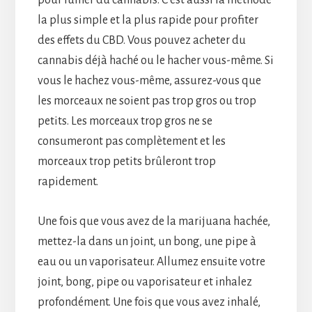
la plus simple et la plus rapide pour profiter
des effets du CBD. Vous pouvez acheter du
cannabis déjà haché ou le hacher vous-même. Si
vous le hachez vous-même, assurez-vous que
les morceaux ne soient pas trop gros ou trop
petits. Les morceaux trop gros ne se
consumeront pas complètement et les
morceaux trop petits brûleront trop
rapidement.
Une fois que vous avez de la marijuana hachée,
mettez-la dans un joint, un bong, une pipe à
eau ou un vaporisateur. Allumez ensuite votre
joint, bong, pipe ou vaporisateur et inhalez
profondément. Une fois que vous avez inhalé,