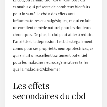
Le cbd, ou cannabidiol, est un composé du
cannabis qui présente de nombreux bienfaits
pour la santé. Le cbd a des effets anti-
inflammatoires et analgésiques, ce qui en fait
un excellent remède naturel pour les douleurs
chroniques. De plus, le cbd peut aider à réduire
l’anxiété et la dépression. Le cbd est également
connu pour ses propriétés neuroprotectrices, ce
qui en fait un excellent traitement potentiel
pour les maladies neurodégénératives telles
que la maladie d’Alzheimer.
Les effets
secondaires du cbd