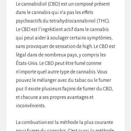
Le cannabidiol (CBD) est un composé présent
dans le cannabis qui n’a pas les effets
psychoactifs du tetrahydrocannabinol (THC).
Le CBD est l’ingrédient actif dans le cannabis
qui peut aider à soulager certains symptômes,
sans provoquer de sensation de high. Le CBD est
légal dans de nombreux pays, y compris les
États-Unis. Le CBD peut être fumé comme
n’importe quel autre type de cannabis. Vous
pouvez le mélanger avec du tabac ou le fumer
pur. Il existe plusieurs façons de fumer du CBD,
et chacune a ses propres avantages et
inconvénients.
La combustion est la méthode la plus courante
pour fumer du cannabis. C’est aussi la méthode