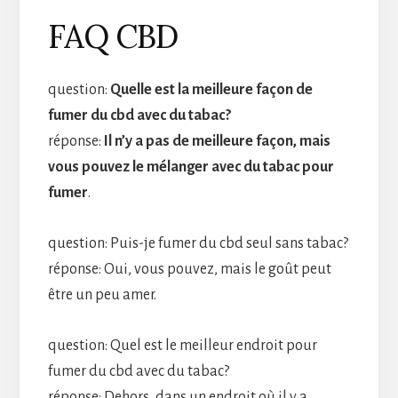
FAQ CBD
question:
Quelle est la meilleure façon de
fumer du cbd avec du tabac?
réponse:
Il n’y a pas de meilleure façon, mais
vous pouvez le mélanger avec du tabac pour
fumer
.
question: Puis-je fumer du cbd seul sans tabac?
réponse: Oui, vous pouvez, mais le goût peut
être un peu amer.
question: Quel est le meilleur endroit pour
fumer du cbd avec du tabac?
réponse: Dehors, dans un endroit où il y a