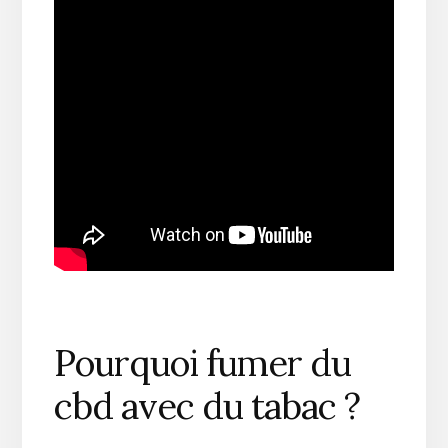
Pourquoi fumer du
cbd avec du tabac ?