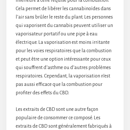
inférieure à celle requise pour la combustion.
Cela permet de libérer les cannabinoïdes dans
l’air sans brûler le reste du plant. Les personnes
qui vaporisent du cannabis peuvent utiliser un
vaporisateur portatif ou une pipe à eau
électrique. La vaporisation est moins irritante
pour les voies respiratoires que la combustion
et peut être une option intéressante pour ceux
qui souffrent d’asthme ou d’autres problèmes
respiratoires. Cependant, la vaporisation n’est
pas aussi efficace que la combustion pour
profiter des effets du CBD.
Les extraits de CBD sont une autre façon
populaire de consommer ce composé. Les
extraits de CBD sont généralement fabriqués à