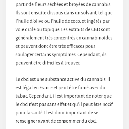
partir de fleurs séchées et broyées de cannabis.
Ils sont ensuite dissous dans un solvant, tel que
l’huile d’olive ou l’huile de coco, et ingérés par
voie orale ou topique. Les extraits de CBD sont
généralement très concentrés en cannabinoïdes
et peuvent donc être très efficaces pour
soulager certains symptômes. Cependant, ils
peuvent être difficiles à trouver.
Le cbd est une substance active du cannabis. Il
est légal en France et peut être fumé avec du
tabac. Cependant, il est important de noter que
le cbd n’est pas sans effet et qu’il peut être nocif
pour la santé. Il est donc important de se
renseigner avant de consommer du cbd.