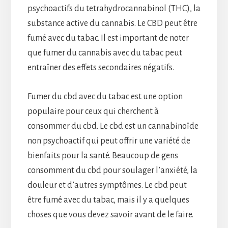
psychoactifs du tetrahydrocannabinol (THC), la
substance active du cannabis. Le CBD peut être
fumé avec du tabac. Il est important de noter
que fumer du cannabis avec du tabac peut
entraîner des effets secondaires négatifs.
Fumer du cbd avec du tabac est une option
populaire pour ceux qui cherchent à
consommer du cbd. Le cbd est un cannabinoïde
non psychoactif qui peut offrir une variété de
bienfaits pour la santé. Beaucoup de gens
consomment du cbd pour soulager l’anxiété, la
douleur et d’autres symptômes. Le cbd peut
être fumé avec du tabac, mais il y a quelques
choses que vous devez savoir avant de le faire.