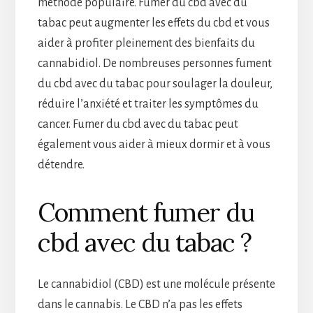
méthode populaire. Fumer du cbd avec du
tabac peut augmenter les effets du cbd et vous
aider à profiter pleinement des bienfaits du
cannabidiol. De nombreuses personnes fument
du cbd avec du tabac pour soulager la douleur,
réduire l’anxiété et traiter les symptômes du
cancer. Fumer du cbd avec du tabac peut
également vous aider à mieux dormir et à vous
détendre.
Comment fumer du
cbd avec du tabac ?
Le cannabidiol (CBD) est une molécule présente
dans le cannabis. Le CBD n’a pas les effets