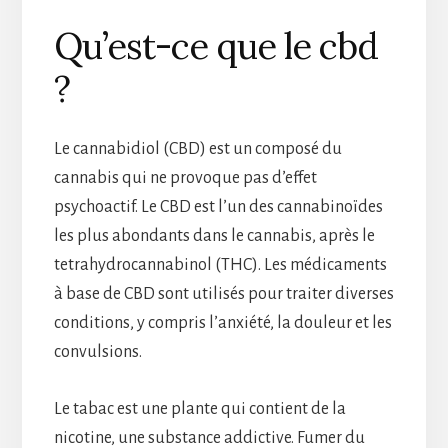
Qu’est-ce que le cbd
?
Le cannabidiol (CBD) est un composé du
cannabis qui ne provoque pas d’effet
psychoactif. Le CBD est l’un des cannabinoïdes
les plus abondants dans le cannabis, après le
tetrahydrocannabinol (THC). Les médicaments
à base de CBD sont utilisés pour traiter diverses
conditions, y compris l’anxiété, la douleur et les
convulsions.
Le tabac est une plante qui contient de la
nicotine, une substance addictive. Fumer du