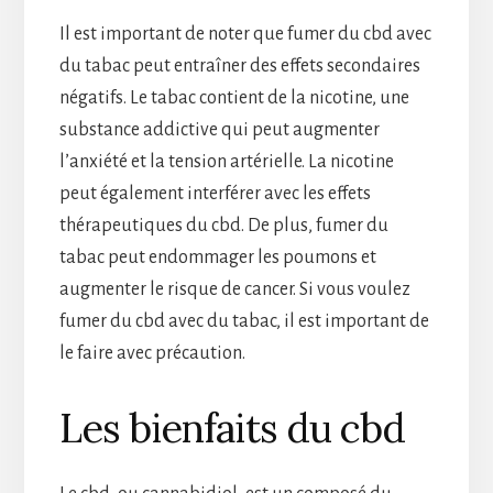
Il est important de noter que fumer du cbd avec
du tabac peut entraîner des effets secondaires
négatifs. Le tabac contient de la nicotine, une
substance addictive qui peut augmenter
l’anxiété et la tension artérielle. La nicotine
peut également interférer avec les effets
thérapeutiques du cbd. De plus, fumer du
tabac peut endommager les poumons et
augmenter le risque de cancer. Si vous voulez
fumer du cbd avec du tabac, il est important de
le faire avec précaution.
Les bienfaits du cbd