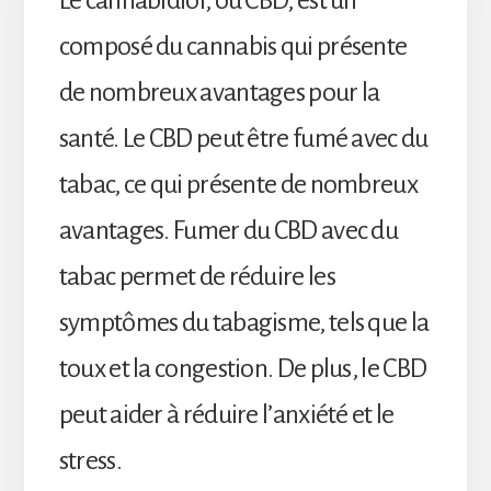
composé du cannabis qui présente
de nombreux avantages pour la
santé. Le CBD peut être fumé avec du
tabac, ce qui présente de nombreux
avantages. Fumer du CBD avec du
tabac permet de réduire les
symptômes du tabagisme, tels que la
toux et la congestion. De plus, le CBD
peut aider à réduire l’anxiété et le
stress.