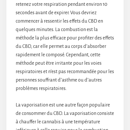
retenez votre respiration pendant environ 10
secondes avant de expirer. Vous devriez
commencer à ressentir les effets du CBD en
quelques minutes. La combustion est la
méthode la plus efficace pour profiter des effets
du CBD, car elle permet au corps d’absorber
rapidement le composé. Cependant, cette
méthode peut être irritante pour les voies
respiratoires et n’est pas recommandée pour les
personnes souffrant d’asthme ou d’autres
problèmes respiratoires.
La vaporisation est une autre façon populaire
de consommer du CBD. La vaporisation consiste
à chauffer le cannabis à une température