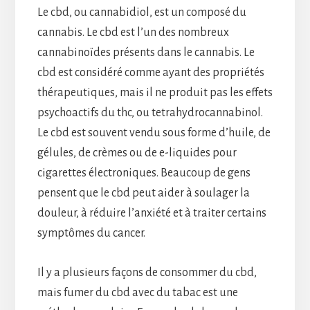
Le cbd, ou cannabidiol, est un composé du
cannabis. Le cbd est l’un des nombreux
cannabinoïdes présents dans le cannabis. Le
cbd est considéré comme ayant des propriétés
thérapeutiques, mais il ne produit pas les effets
psychoactifs du thc, ou tetrahydrocannabinol.
Le cbd est souvent vendu sous forme d’huile, de
gélules, de crèmes ou de e-liquides pour
cigarettes électroniques. Beaucoup de gens
pensent que le cbd peut aider à soulager la
douleur, à réduire l’anxiété et à traiter certains
symptômes du cancer.
Il y a plusieurs façons de consommer du cbd,
mais fumer du cbd avec du tabac est une