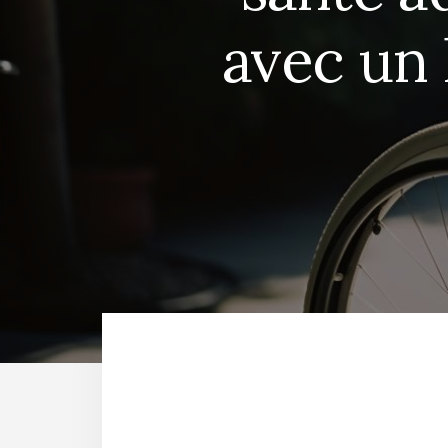
avec un 