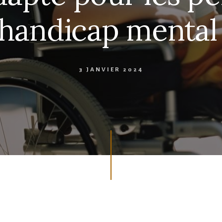
handicap mental 
3 JANVIER 2024