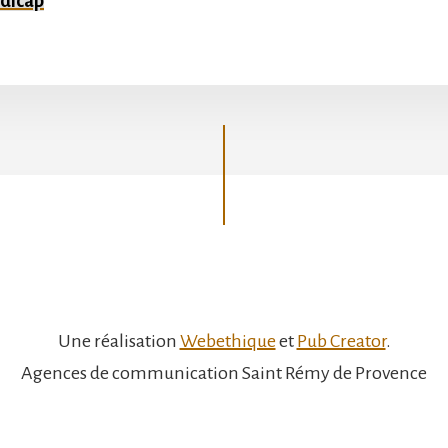
ndicap
Une réalisation
Webethique
et
Pub Creator
.
Agences de communication Saint Rémy de Provence